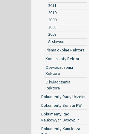
2011
2010
2009
2008
2007
Archiwum
Pisma okólne Rektora
Komunikaty Rektora
Obwieszczenia
Rektora
Oświadczenia
Rektora
Dokumenty Rady Uczelni
Dokumenty Senatu PW
Dokumenty Rad
Naukowych Dyscyplin
Dokumenty Kanclerza