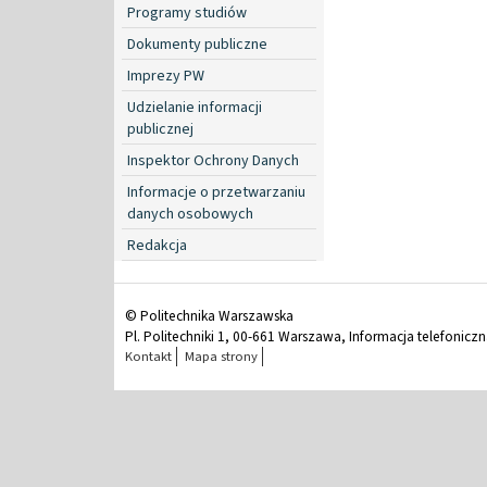
Programy studiów
Dokumenty publiczne
Imprezy PW
Udzielanie informacji
publicznej
Inspektor Ochrony Danych
Informacje o przetwarzaniu
danych osobowych
Redakcja
© Politechnika Warszawska
Pl. Politechniki 1, 00-661 Warszawa, Informacja telefonicz
Kontakt
Mapa strony