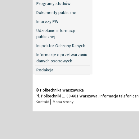
Programy studiów
Dokumenty publiczne
Imprezy PW
Udzielanie informacji
publicznej
Inspektor Ochrony Danych
Informacje o przetwarzaniu
danych osobowych
Redakcja
© Politechnika Warszawska
Pl. Politechniki 1, 00-661 Warszawa, Informacja telefonicz
Kontakt
Mapa strony