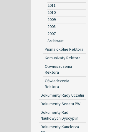
2011
2010
2009
2008
2007
Archiwum
Pisma okólne Rektora
Komunikaty Rektora
Obwieszczenia
Rektora
Oświadczenia
Rektora
Dokumenty Rady Uczelni
Dokumenty Senatu PW
Dokumenty Rad
Naukowych Dyscyplin
Dokumenty Kanclerza