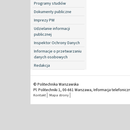
Programy studiów
Dokumenty publiczne
Imprezy PW
Udzielanie informacji
publicznej
Inspektor Ochrony Danych
Informacje o przetwarzaniu
danych osobowych
Redakcja
© Politechnika Warszawska
Pl. Politechniki 1, 00-661 Warszawa, Informacja telefonicz
Kontakt
Mapa strony