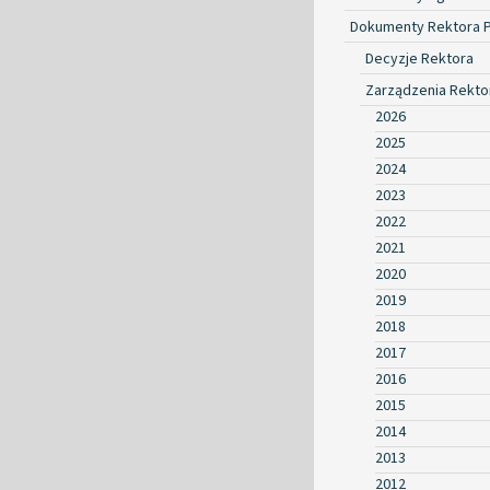
Dokumenty Rektora 
Decyzje Rektora
Zarządzenia Rekto
2026
2025
2024
2023
2022
2021
2020
2019
2018
2017
2016
2015
2014
2013
2012