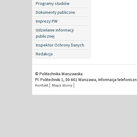
Programy studiów
Dokumenty publiczne
Imprezy PW
Udzielanie informacji
publicznej
Inspektor Ochrony Danych
Redakcja
© Politechnika Warszawska
Pl. Politechniki 1, 00-661 Warszawa, Informacja telefonicz
Kontakt
Mapa strony