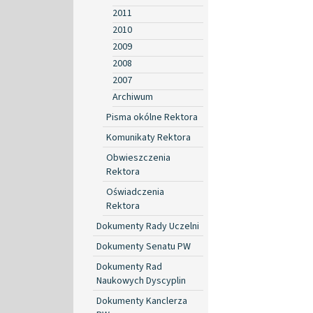
2011
2010
2009
2008
2007
Archiwum
Pisma okólne Rektora
Komunikaty Rektora
Obwieszczenia
Rektora
Oświadczenia
Rektora
Dokumenty Rady Uczelni
Dokumenty Senatu PW
Dokumenty Rad
Naukowych Dyscyplin
Dokumenty Kanclerza