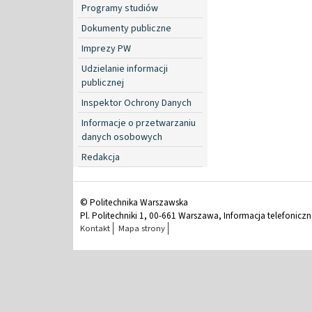
Programy studiów
Dokumenty publiczne
Imprezy PW
Udzielanie informacji
publicznej
Inspektor Ochrony Danych
Informacje o przetwarzaniu
danych osobowych
Redakcja
© Politechnika Warszawska
Pl. Politechniki 1, 00-661 Warszawa, Informacja telefonicz
Kontakt
Mapa strony