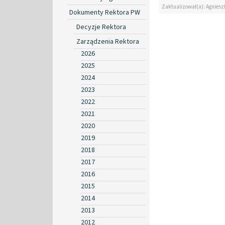
Zaktualizował(a): Agniesz
Dokumenty Rektora PW
Decyzje Rektora
Zarządzenia Rektora
2026
2025
2024
2023
2022
2021
2020
2019
2018
2017
2016
2015
2014
2013
2012