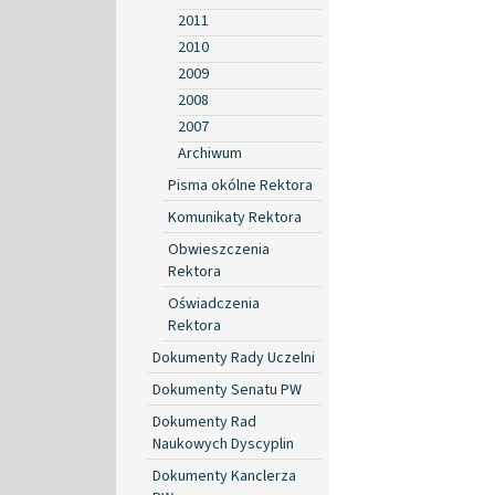
2011
2010
2009
2008
2007
Archiwum
Pisma okólne Rektora
Komunikaty Rektora
Obwieszczenia
Rektora
Oświadczenia
Rektora
Dokumenty Rady Uczelni
Dokumenty Senatu PW
Dokumenty Rad
Naukowych Dyscyplin
Dokumenty Kanclerza