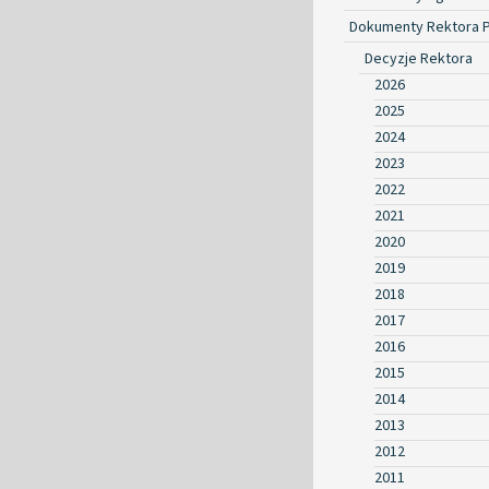
Dokumenty Rektora 
Decyzje Rektora
2026
2025
2024
2023
2022
2021
2020
2019
2018
2017
2016
2015
2014
2013
2012
2011