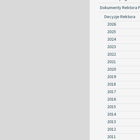
Dokumenty Rektora 
Decyzje Rektora
2026
2025
2024
2023
2022
2021
2020
2019
2018
2017
2016
2015
2014
2013
2012
2011