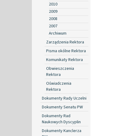
2010
2009
2008
2007
Archiwum
Zarządzenia Rektora
Pisma okólne Rektora
Komunikaty Rektora
Obwieszczenia
Rektora
Oświadczenia
Rektora
Dokumenty Rady Uczelni
Dokumenty Senatu PW
Dokumenty Rad
Naukowych Dyscyplin
Dokumenty Kanclerza