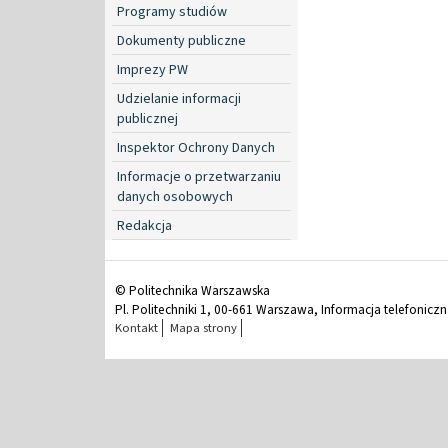
Programy studiów
Dokumenty publiczne
Imprezy PW
Udzielanie informacji
publicznej
Inspektor Ochrony Danych
Informacje o przetwarzaniu
danych osobowych
Redakcja
© Politechnika Warszawska
Pl. Politechniki 1, 00-661 Warszawa, Informacja telefonicz
Kontakt
Mapa strony