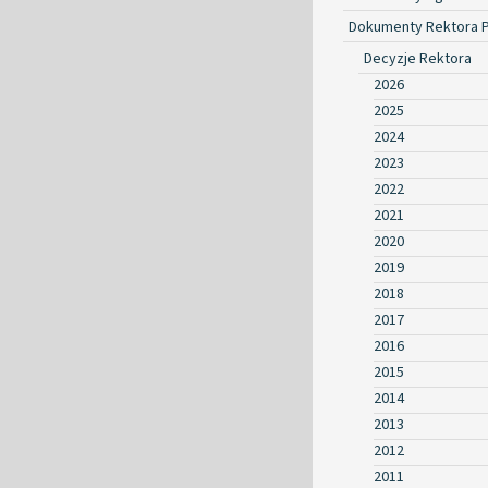
Dokumenty Rektora 
Decyzje Rektora
2026
2025
2024
2023
2022
2021
2020
2019
2018
2017
2016
2015
2014
2013
2012
2011