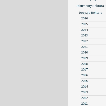
Dokumenty Rektora 
Decyzje Rektora
2026
2025
2024
2023
2022
2021
2020
2019
2018
2017
2016
2015
2014
2013
2012
2011