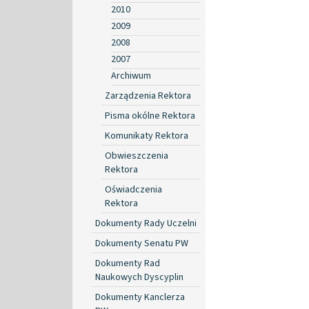
2010
2009
2008
2007
Archiwum
Zarządzenia Rektora
Pisma okólne Rektora
Komunikaty Rektora
Obwieszczenia
Rektora
Oświadczenia
Rektora
Dokumenty Rady Uczelni
Dokumenty Senatu PW
Dokumenty Rad
Naukowych Dyscyplin
Dokumenty Kanclerza