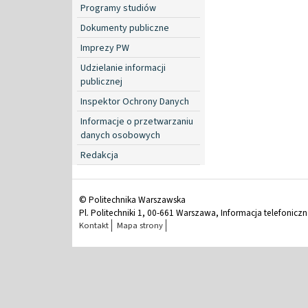
Programy studiów
Dokumenty publiczne
Imprezy PW
Udzielanie informacji
publicznej
Inspektor Ochrony Danych
Informacje o przetwarzaniu
danych osobowych
Redakcja
© Politechnika Warszawska
Pl. Politechniki 1, 00-661 Warszawa, Informacja telefonicz
Kontakt
Mapa strony