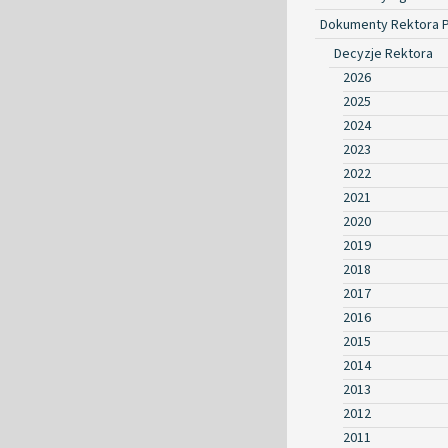
Dokumenty Rektora 
Decyzje Rektora
2026
2025
2024
2023
2022
2021
2020
2019
2018
2017
2016
2015
2014
2013
2012
2011