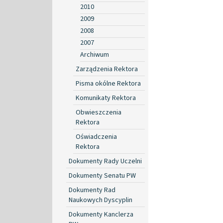
2010
2009
2008
2007
Archiwum
Zarządzenia Rektora
Pisma okólne Rektora
Komunikaty Rektora
Obwieszczenia
Rektora
Oświadczenia
Rektora
Dokumenty Rady Uczelni
Dokumenty Senatu PW
Dokumenty Rad
Naukowych Dyscyplin
Dokumenty Kanclerza