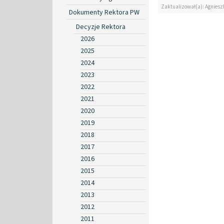
Zaktualizował(a): Agniesz
Dokumenty Rektora PW
Decyzje Rektora
2026
2025
2024
2023
2022
2021
2020
2019
2018
2017
2016
2015
2014
2013
2012
2011