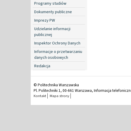
Programy studiów
Dokumenty publiczne
Imprezy PW
Udzielanie informacji
publicznej
Inspektor Ochrony Danych
Informacje o przetwarzaniu
danych osobowych
Redakcja
© Politechnika Warszawska
Pl. Politechniki 1, 00-661 Warszawa, Informacja telefonicz
Kontakt
Mapa strony