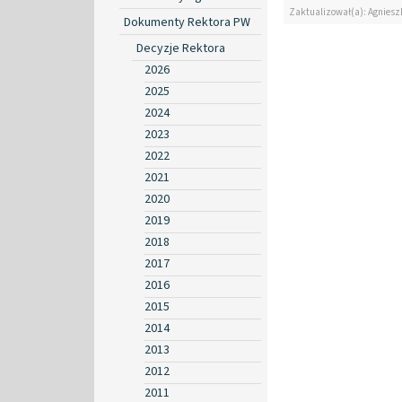
Zaktualizował(a): Agniesz
Dokumenty Rektora PW
Decyzje Rektora
2026
2025
2024
2023
2022
2021
2020
2019
2018
2017
2016
2015
2014
2013
2012
2011