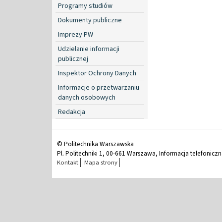
Programy studiów
Dokumenty publiczne
Imprezy PW
Udzielanie informacji
publicznej
Inspektor Ochrony Danych
Informacje o przetwarzaniu
danych osobowych
Redakcja
© Politechnika Warszawska
Pl. Politechniki 1, 00-661 Warszawa, Informacja telefonicz
Kontakt
Mapa strony