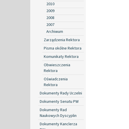
2010
2009
2008
2007
Archiwum
Zarządzenia Rektora
Pisma okólne Rektora
Komunikaty Rektora
Obwieszczenia
Rektora
Oświadczenia
Rektora
Dokumenty Rady Uczelni
Dokumenty Senatu PW
Dokumenty Rad
Naukowych Dyscyplin
Dokumenty Kanclerza