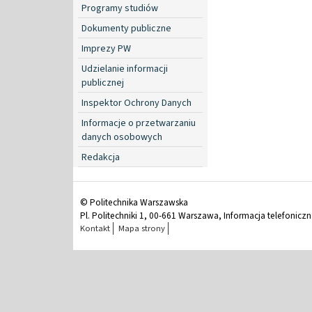
Programy studiów
Dokumenty publiczne
Imprezy PW
Udzielanie informacji
publicznej
Inspektor Ochrony Danych
Informacje o przetwarzaniu
danych osobowych
Redakcja
© Politechnika Warszawska
Pl. Politechniki 1, 00-661 Warszawa, Informacja telefonicz
Kontakt
Mapa strony