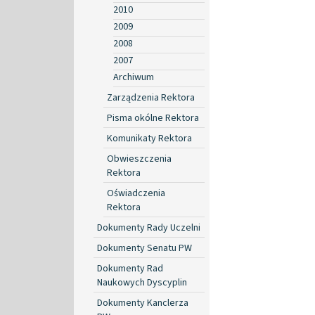
2010
2009
2008
2007
Archiwum
Zarządzenia Rektora
Pisma okólne Rektora
Komunikaty Rektora
Obwieszczenia
Rektora
Oświadczenia
Rektora
Dokumenty Rady Uczelni
Dokumenty Senatu PW
Dokumenty Rad
Naukowych Dyscyplin
Dokumenty Kanclerza