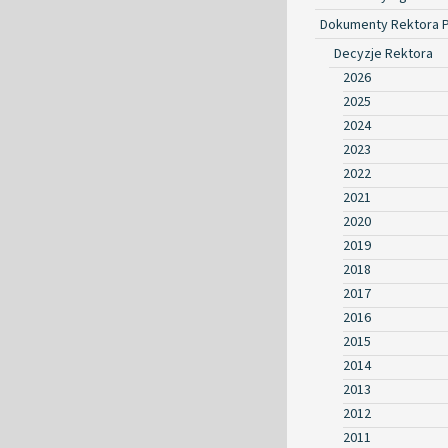
Dokumenty Rektora 
Decyzje Rektora
2026
2025
2024
2023
2022
2021
2020
2019
2018
2017
2016
2015
2014
2013
2012
2011