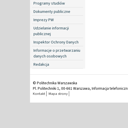
Programy studiów
Dokumenty publiczne
Imprezy PW
Udzielanie informacji
publicznej
Inspektor Ochrony Danych
Informacje o przetwarzaniu
danych osobowych
Redakcja
© Politechnika Warszawska
Pl. Politechniki 1, 00-661 Warszawa, Informacja telefonicz
Kontakt
Mapa strony