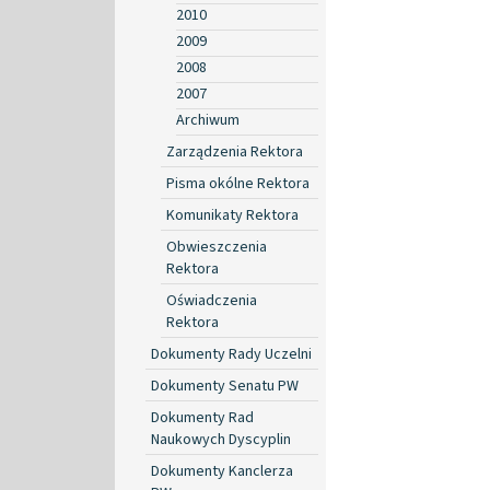
2010
2009
2008
2007
Archiwum
Zarządzenia Rektora
Pisma okólne Rektora
Komunikaty Rektora
Obwieszczenia
Rektora
Oświadczenia
Rektora
Dokumenty Rady Uczelni
Dokumenty Senatu PW
Dokumenty Rad
Naukowych Dyscyplin
Dokumenty Kanclerza