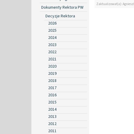
Zaktualizował(a): Agniesz
Dokumenty Rektora PW
Decyzje Rektora
2026
2025
2024
2023
2022
2021
2020
2019
2018
2017
2016
2015
2014
2013
2012
2011