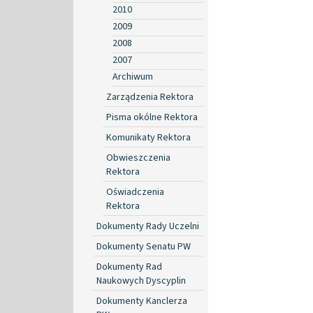
2010
2009
2008
2007
Archiwum
Zarządzenia Rektora
Pisma okólne Rektora
Komunikaty Rektora
Obwieszczenia
Rektora
Oświadczenia
Rektora
Dokumenty Rady Uczelni
Dokumenty Senatu PW
Dokumenty Rad
Naukowych Dyscyplin
Dokumenty Kanclerza