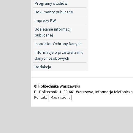
Programy studiów
Dokumenty publiczne
Imprezy PW
Udzielanie informacji
publicznej
Inspektor Ochrony Danych
Informacje o przetwarzaniu
danych osobowych
Redakcja
© Politechnika Warszawska
Pl. Politechniki 1, 00-661 Warszawa, Informacja telefonicz
Kontakt
Mapa strony