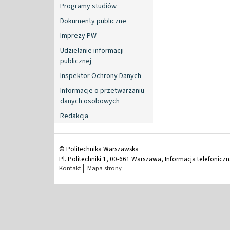
Programy studiów
Dokumenty publiczne
Imprezy PW
Udzielanie informacji
publicznej
Inspektor Ochrony Danych
Informacje o przetwarzaniu
danych osobowych
Redakcja
© Politechnika Warszawska
Pl. Politechniki 1, 00-661 Warszawa, Informacja telefonicz
Kontakt
Mapa strony