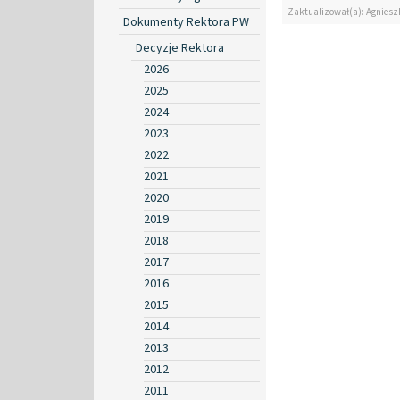
Zaktualizował(a): Agniesz
Dokumenty Rektora PW
Decyzje Rektora
2026
2025
2024
2023
2022
2021
2020
2019
2018
2017
2016
2015
2014
2013
2012
2011