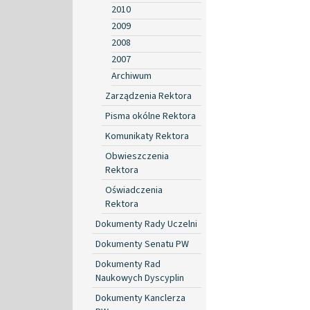
2010
2009
2008
2007
Archiwum
Zarządzenia Rektora
Pisma okólne Rektora
Komunikaty Rektora
Obwieszczenia
Rektora
Oświadczenia
Rektora
Dokumenty Rady Uczelni
Dokumenty Senatu PW
Dokumenty Rad
Naukowych Dyscyplin
Dokumenty Kanclerza