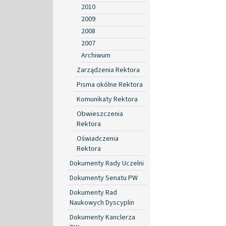
2010
2009
2008
2007
Archiwum
Zarządzenia Rektora
Pisma okólne Rektora
Komunikaty Rektora
Obwieszczenia
Rektora
Oświadczenia
Rektora
Dokumenty Rady Uczelni
Dokumenty Senatu PW
Dokumenty Rad
Naukowych Dyscyplin
Dokumenty Kanclerza