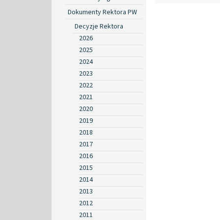
Dokumenty Rektora PW
Decyzje Rektora
2026
2025
2024
2023
2022
2021
2020
2019
2018
2017
2016
2015
2014
2013
2012
2011