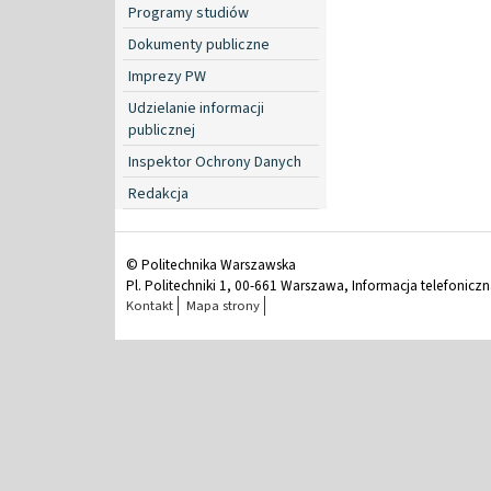
Programy studiów
Dokumenty publiczne
Imprezy PW
Udzielanie informacji
publicznej
Inspektor Ochrony Danych
Redakcja
© Politechnika Warszawska
Pl. Politechniki 1, 00-661 Warszawa, Informacja telefonicz
Kontakt
Mapa strony