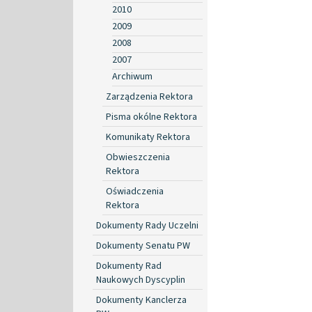
2010
2009
2008
2007
Archiwum
Zarządzenia Rektora
Pisma okólne Rektora
Komunikaty Rektora
Obwieszczenia
Rektora
Oświadczenia
Rektora
Dokumenty Rady Uczelni
Dokumenty Senatu PW
Dokumenty Rad
Naukowych Dyscyplin
Dokumenty Kanclerza