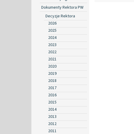
Dokumenty Rektora PW
Decyzje Rektora
2026
2025
2024
2023
2022
2021
2020
2019
2018
2017
2016
2015
2014
2013
2012
2011