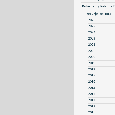
Dokumenty Rektora 
Decyzje Rektora
2026
2025
2024
2023
2022
2021
2020
2019
2018
2017
2016
2015
2014
2013
2012
2011