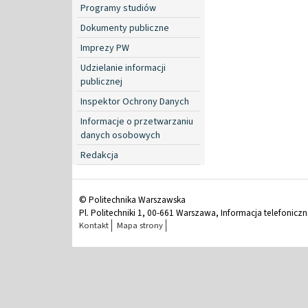
Programy studiów
Dokumenty publiczne
Imprezy PW
Udzielanie informacji
publicznej
Inspektor Ochrony Danych
Informacje o przetwarzaniu
danych osobowych
Redakcja
© Politechnika Warszawska
Pl. Politechniki 1, 00-661 Warszawa, Informacja telefonicz
Kontakt
Mapa strony