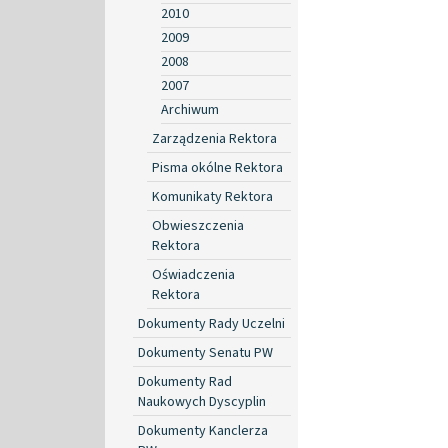
2010
2009
2008
2007
Archiwum
Zarządzenia Rektora
Pisma okólne Rektora
Komunikaty Rektora
Obwieszczenia
Rektora
Oświadczenia
Rektora
Dokumenty Rady Uczelni
Dokumenty Senatu PW
Dokumenty Rad
Naukowych Dyscyplin
Dokumenty Kanclerza