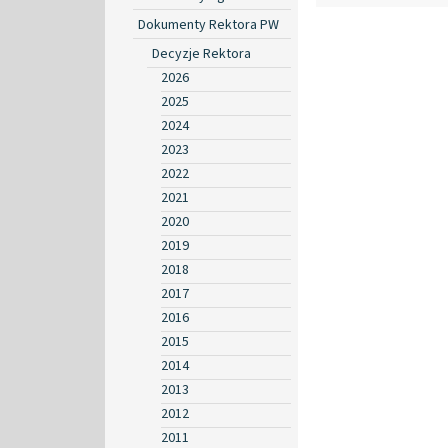
Dokumenty Rektora PW
Decyzje Rektora
2026
2025
2024
2023
2022
2021
2020
2019
2018
2017
2016
2015
2014
2013
2012
2011