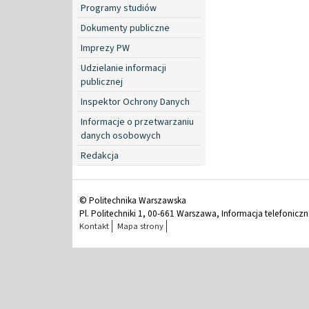
Programy studiów
Dokumenty publiczne
Imprezy PW
Udzielanie informacji
publicznej
Inspektor Ochrony Danych
Informacje o przetwarzaniu
danych osobowych
Redakcja
© Politechnika Warszawska
Pl. Politechniki 1, 00-661 Warszawa, Informacja telefonicz
Kontakt
Mapa strony