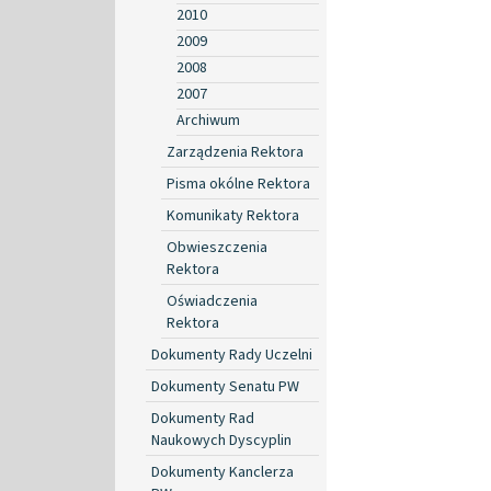
2010
2009
2008
2007
Archiwum
Zarządzenia Rektora
Pisma okólne Rektora
Komunikaty Rektora
Obwieszczenia
Rektora
Oświadczenia
Rektora
Dokumenty Rady Uczelni
Dokumenty Senatu PW
Dokumenty Rad
Naukowych Dyscyplin
Dokumenty Kanclerza