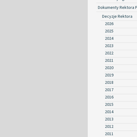
Dokumenty Rektora 
Decyzje Rektora
2026
2025
2024
2023
2022
2021
2020
2019
2018
2017
2016
2015
2014
2013
2012
2011