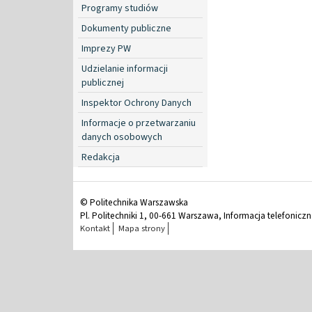
Programy studiów
Dokumenty publiczne
Imprezy PW
Udzielanie informacji
publicznej
Inspektor Ochrony Danych
Informacje o przetwarzaniu
danych osobowych
Redakcja
© Politechnika Warszawska
Pl. Politechniki 1, 00-661 Warszawa, Informacja telefonicz
Kontakt
Mapa strony