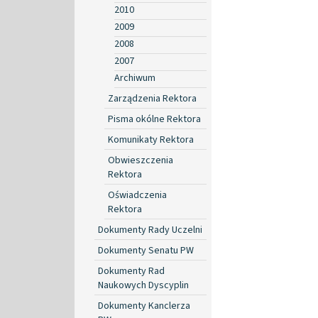
2010
2009
2008
2007
Archiwum
Zarządzenia Rektora
Pisma okólne Rektora
Komunikaty Rektora
Obwieszczenia
Rektora
Oświadczenia
Rektora
Dokumenty Rady Uczelni
Dokumenty Senatu PW
Dokumenty Rad
Naukowych Dyscyplin
Dokumenty Kanclerza