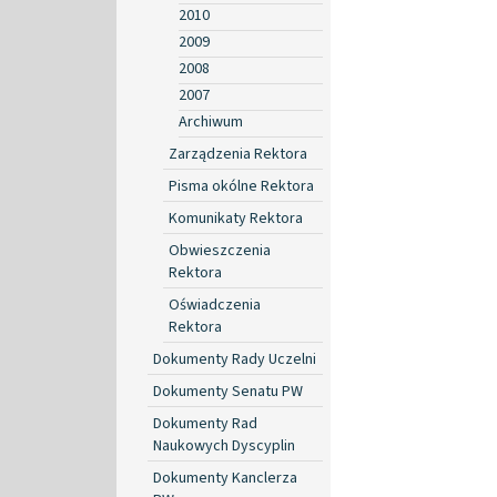
2010
2009
2008
2007
Archiwum
Zarządzenia Rektora
Pisma okólne Rektora
Komunikaty Rektora
Obwieszczenia
Rektora
Oświadczenia
Rektora
Dokumenty Rady Uczelni
Dokumenty Senatu PW
Dokumenty Rad
Naukowych Dyscyplin
Dokumenty Kanclerza