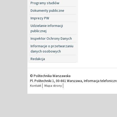
Programy studiów
Dokumenty publiczne
Imprezy PW
Udzielanie informacji
publicznej
Inspektor Ochrony Danych
Informacje o przetwarzaniu
danych osobowych
Redakcja
© Politechnika Warszawska
Pl. Politechniki 1, 00-661 Warszawa, Informacja telefonicz
Kontakt
Mapa strony