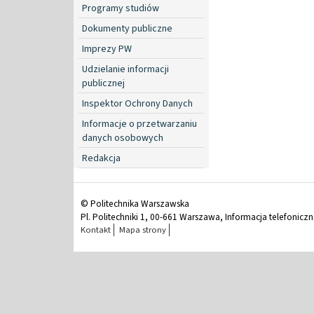
Programy studiów
Dokumenty publiczne
Imprezy PW
Udzielanie informacji
publicznej
Inspektor Ochrony Danych
Informacje o przetwarzaniu
danych osobowych
Redakcja
© Politechnika Warszawska
Pl. Politechniki 1, 00-661 Warszawa, Informacja telefonicz
Kontakt
Mapa strony