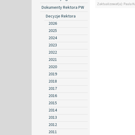
Zaktualizował(a): Paula K
Dokumenty Rektora PW
Decyzje Rektora
2026
2025
2024
2023
2022
2021
2020
2019
2018
2017
2016
2015
2014
2013
2012
2011