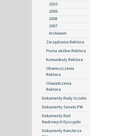
2010
2009
2008
2007
Archiwum
Zarządzenia Rektora
Pisma okólne Rektora
Komunikaty Rektora
Obwieszczenia
Rektora
Oświadczenia
Rektora
Dokumenty Rady Uczelni
Dokumenty Senatu PW
Dokumenty Rad
Naukowych Dyscyplin
Dokumenty Kanclerza