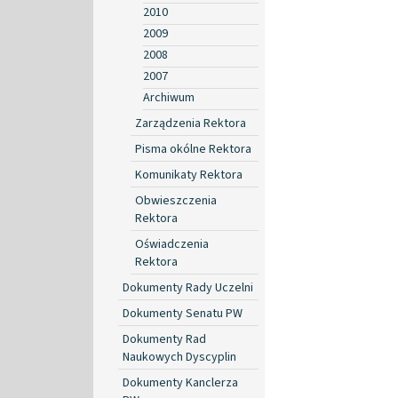
2010
2009
2008
2007
Archiwum
Zarządzenia Rektora
Pisma okólne Rektora
Komunikaty Rektora
Obwieszczenia
Rektora
Oświadczenia
Rektora
Dokumenty Rady Uczelni
Dokumenty Senatu PW
Dokumenty Rad
Naukowych Dyscyplin
Dokumenty Kanclerza