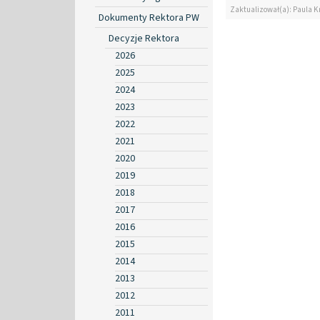
Zaktualizował(a): Paula K
Dokumenty Rektora PW
Decyzje Rektora
2026
2025
2024
2023
2022
2021
2020
2019
2018
2017
2016
2015
2014
2013
2012
2011