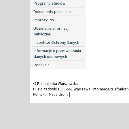
Programy studiów
Dokumenty publiczne
Imprezy PW
Udzielanie informacji
publicznej
Inspektor Ochrony Danych
Informacje o przetwarzaniu
danych osobowych
Redakcja
© Politechnika Warszawska
Pl. Politechniki 1, 00-661 Warszawa, Informacja telefonicz
Kontakt
Mapa strony