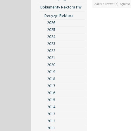
Zaktualizował(a): Agniesz
Dokumenty Rektora PW
Decyzje Rektora
2026
2025
2024
2023
2022
2021
2020
2019
2018
2017
2016
2015
2014
2013
2012
2011