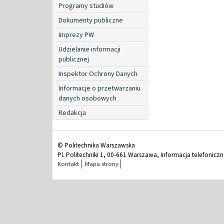
Programy studiów
Dokumenty publiczne
Imprezy PW
Udzielanie informacji
publicznej
Inspektor Ochrony Danych
Informacje o przetwarzaniu
danych osobowych
Redakcja
© Politechnika Warszawska
Pl. Politechniki 1, 00-661 Warszawa, Informacja telefonicz
Kontakt
Mapa strony