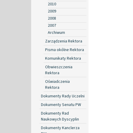
2010
2009
2008
2007
Archiwum
Zarządzenia Rektora
Pisma okólne Rektora
Komunikaty Rektora
Obwieszczenia
Rektora
Oświadczenia
Rektora
Dokumenty Rady Uczelni
Dokumenty Senatu PW
Dokumenty Rad
Naukowych Dyscyplin
Dokumenty Kanclerza