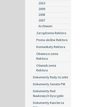
2010
2009
2008
2007
Archiwum
Zarządzenia Rektora
Pisma okólne Rektora
Komunikaty Rektora
Obwieszczenia
Rektora
Oświadczenia
Rektora
Dokumenty Rady Uczelni
Dokumenty Senatu PW
Dokumenty Rad
Naukowych Dyscyplin
Dokumenty Kanclerza