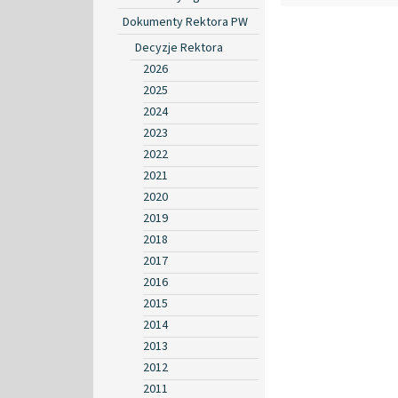
Dokumenty Rektora PW
Decyzje Rektora
2026
2025
2024
2023
2022
2021
2020
2019
2018
2017
2016
2015
2014
2013
2012
2011