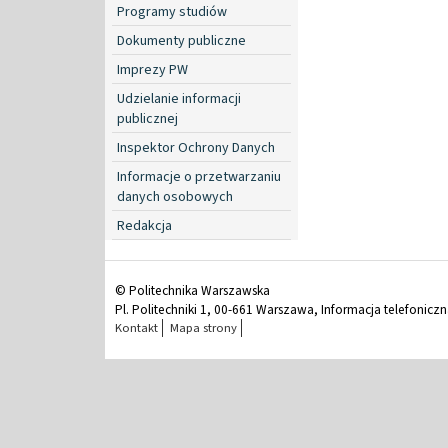
Programy studiów
Dokumenty publiczne
Imprezy PW
Udzielanie informacji
publicznej
Inspektor Ochrony Danych
Informacje o przetwarzaniu
danych osobowych
Redakcja
© Politechnika Warszawska
Pl. Politechniki 1, 00-661 Warszawa, Informacja telefonicz
Kontakt
Mapa strony