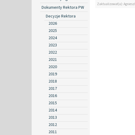
Zaktualizował(a): Agniesz
Dokumenty Rektora PW
Decyzje Rektora
2026
2025
2024
2023
2022
2021
2020
2019
2018
2017
2016
2015
2014
2013
2012
2011