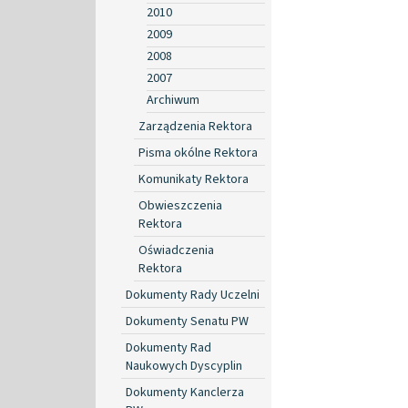
2010
2009
2008
2007
Archiwum
Zarządzenia Rektora
Pisma okólne Rektora
Komunikaty Rektora
Obwieszczenia
Rektora
Oświadczenia
Rektora
Dokumenty Rady Uczelni
Dokumenty Senatu PW
Dokumenty Rad
Naukowych Dyscyplin
Dokumenty Kanclerza