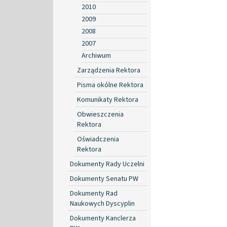
2010
2009
2008
2007
Archiwum
Zarządzenia Rektora
Pisma okólne Rektora
Komunikaty Rektora
Obwieszczenia
Rektora
Oświadczenia
Rektora
Dokumenty Rady Uczelni
Dokumenty Senatu PW
Dokumenty Rad
Naukowych Dyscyplin
Dokumenty Kanclerza