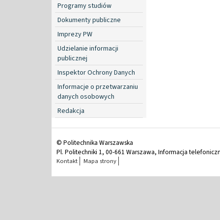
Programy studiów
Dokumenty publiczne
Imprezy PW
Udzielanie informacji
publicznej
Inspektor Ochrony Danych
Informacje o przetwarzaniu
danych osobowych
Redakcja
© Politechnika Warszawska
Pl. Politechniki 1, 00-661 Warszawa, Informacja telefonicz
Kontakt
Mapa strony