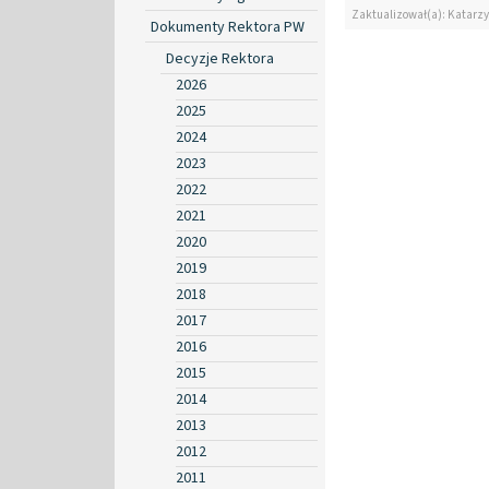
Zaktualizował(a): Katarzy
Dokumenty Rektora PW
Decyzje Rektora
2026
2025
2024
2023
2022
2021
2020
2019
2018
2017
2016
2015
2014
2013
2012
2011