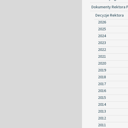
Dokumenty Rektora 
Decyzje Rektora
2026
2025
2024
2023
2022
2021
2020
2019
2018
2017
2016
2015
2014
2013
2012
2011