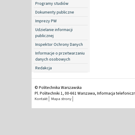
Programy studiów
Dokumenty publiczne
Imprezy PW
Udzielanie informacji
publicznej
Inspektor Ochrony Danych
Informacje o przetwarzaniu
danych osobowych
Redakcja
© Politechnika Warszawska
Pl. Politechniki 1, 00-661 Warszawa, Informacja telefonicz
Kontakt
Mapa strony