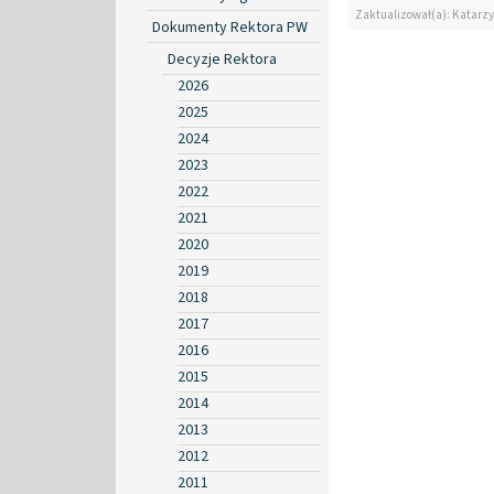
Zaktualizował(a): Katarzy
Dokumenty Rektora PW
Decyzje Rektora
2026
2025
2024
2023
2022
2021
2020
2019
2018
2017
2016
2015
2014
2013
2012
2011