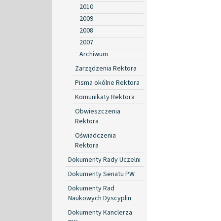
2010
2009
2008
2007
Archiwum
Zarządzenia Rektora
Pisma okólne Rektora
Komunikaty Rektora
Obwieszczenia
Rektora
Oświadczenia
Rektora
Dokumenty Rady Uczelni
Dokumenty Senatu PW
Dokumenty Rad
Naukowych Dyscyplin
Dokumenty Kanclerza