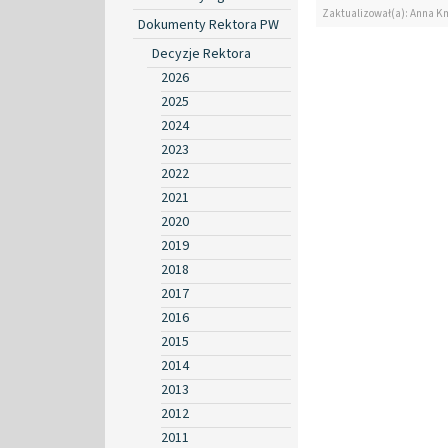
Zaktualizował(a): Anna K
Dokumenty Rektora PW
Decyzje Rektora
2026
2025
2024
2023
2022
2021
2020
2019
2018
2017
2016
2015
2014
2013
2012
2011