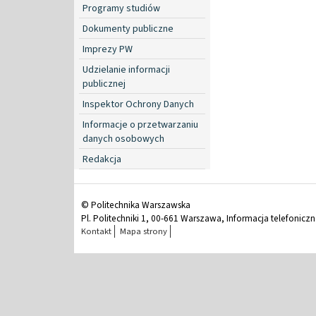
Programy studiów
Dokumenty publiczne
Imprezy PW
Udzielanie informacji
publicznej
Inspektor Ochrony Danych
Informacje o przetwarzaniu
danych osobowych
Redakcja
© Politechnika Warszawska
Pl. Politechniki 1, 00-661 Warszawa, Informacja telefonicz
Kontakt
Mapa strony