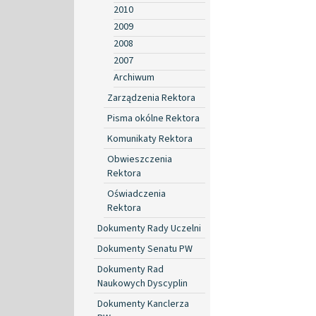
2010
2009
2008
2007
Archiwum
Zarządzenia Rektora
Pisma okólne Rektora
Komunikaty Rektora
Obwieszczenia
Rektora
Oświadczenia
Rektora
Dokumenty Rady Uczelni
Dokumenty Senatu PW
Dokumenty Rad
Naukowych Dyscyplin
Dokumenty Kanclerza