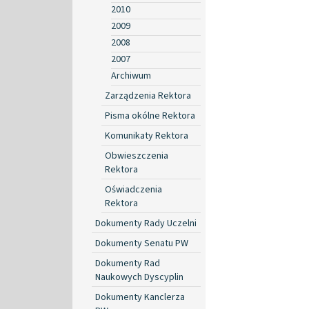
2010
2009
2008
2007
Archiwum
Zarządzenia Rektora
Pisma okólne Rektora
Komunikaty Rektora
Obwieszczenia
Rektora
Oświadczenia
Rektora
Dokumenty Rady Uczelni
Dokumenty Senatu PW
Dokumenty Rad
Naukowych Dyscyplin
Dokumenty Kanclerza