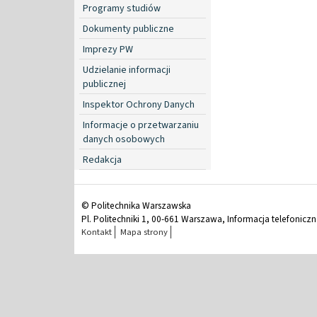
Programy studiów
Dokumenty publiczne
Imprezy PW
Udzielanie informacji
publicznej
Inspektor Ochrony Danych
Informacje o przetwarzaniu
danych osobowych
Redakcja
© Politechnika Warszawska
Pl. Politechniki 1, 00-661 Warszawa, Informacja telefonicz
Kontakt
Mapa strony