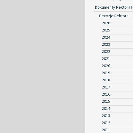
Dokumenty Rektora 
Decyzje Rektora
2026
2025
2024
2023
2022
2021
2020
2019
2018
2017
2016
2015
2014
2013
2012
2011