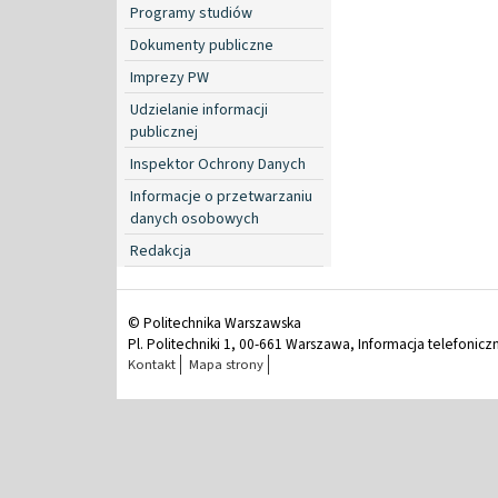
Programy studiów
Dokumenty publiczne
Imprezy PW
Udzielanie informacji
publicznej
Inspektor Ochrony Danych
Informacje o przetwarzaniu
danych osobowych
Redakcja
© Politechnika Warszawska
Pl. Politechniki 1, 00-661 Warszawa, Informacja telefonicz
Kontakt
Mapa strony