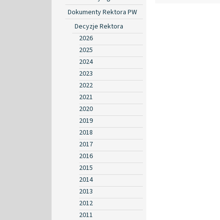
Dokumenty Rektora PW
Decyzje Rektora
2026
2025
2024
2023
2022
2021
2020
2019
2018
2017
2016
2015
2014
2013
2012
2011