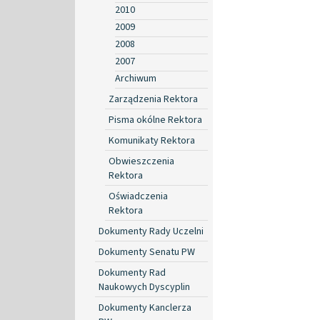
2010
2009
2008
2007
Archiwum
Zarządzenia Rektora
Pisma okólne Rektora
Komunikaty Rektora
Obwieszczenia
Rektora
Oświadczenia
Rektora
Dokumenty Rady Uczelni
Dokumenty Senatu PW
Dokumenty Rad
Naukowych Dyscyplin
Dokumenty Kanclerza