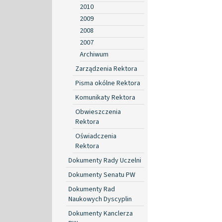
2010
2009
2008
2007
Archiwum
Zarządzenia Rektora
Pisma okólne Rektora
Komunikaty Rektora
Obwieszczenia
Rektora
Oświadczenia
Rektora
Dokumenty Rady Uczelni
Dokumenty Senatu PW
Dokumenty Rad
Naukowych Dyscyplin
Dokumenty Kanclerza