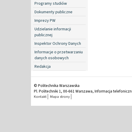
Programy studiów
Dokumenty publiczne
Imprezy PW
Udzielanie informacji
publicznej
Inspektor Ochrony Danych
Informacje o przetwarzaniu
danych osobowych
Redakcja
© Politechnika Warszawska
Pl. Politechniki 1, 00-661 Warszawa, Informacja telefonicz
Kontakt
Mapa strony