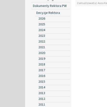
Zaktualizował(a): Anna K
Dokumenty Rektora PW
Decyzje Rektora
2026
2025
2024
2023
2022
2021
2020
2019
2018
2017
2016
2015
2014
2013
2012
2011