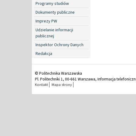
Programy studiów
Dokumenty publiczne
Imprezy PW
Udzielanie informacji
publicznej
Inspektor Ochrony Danych
Redakcja
© Politechnika Warszawska
Pl. Politechniki 1, 00-661 Warszawa, Informacja telefonicz
Kontakt
Mapa strony