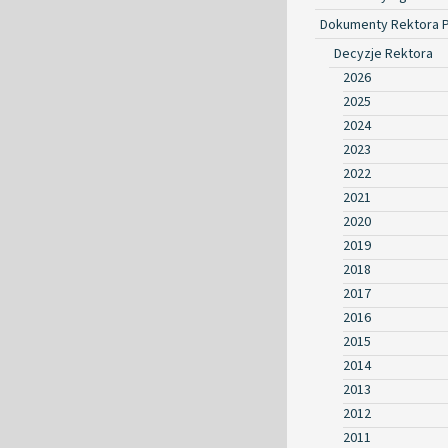
Dokumenty Rektora 
Decyzje Rektora
2026
2025
2024
2023
2022
2021
2020
2019
2018
2017
2016
2015
2014
2013
2012
2011