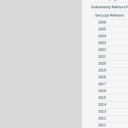
Dokumenty Rektora 
Decyzje Rektora
2026
2025
2024
2023
2022
2021
2020
2019
2018
2017
2016
2015
2014
2013
2012
2011