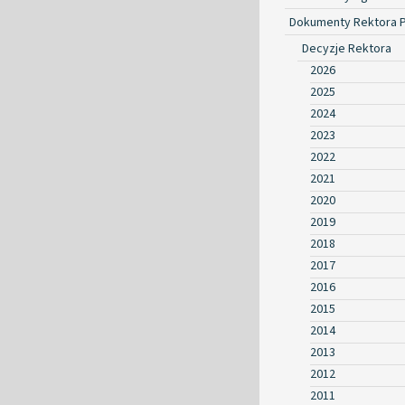
Dokumenty Rektora 
Decyzje Rektora
2026
2025
2024
2023
2022
2021
2020
2019
2018
2017
2016
2015
2014
2013
2012
2011