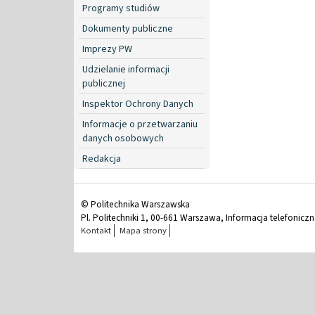
Programy studiów
Dokumenty publiczne
Imprezy PW
Udzielanie informacji
publicznej
Inspektor Ochrony Danych
Informacje o przetwarzaniu
danych osobowych
Redakcja
© Politechnika Warszawska
Pl. Politechniki 1, 00-661 Warszawa, Informacja telefonicz
Kontakt
Mapa strony