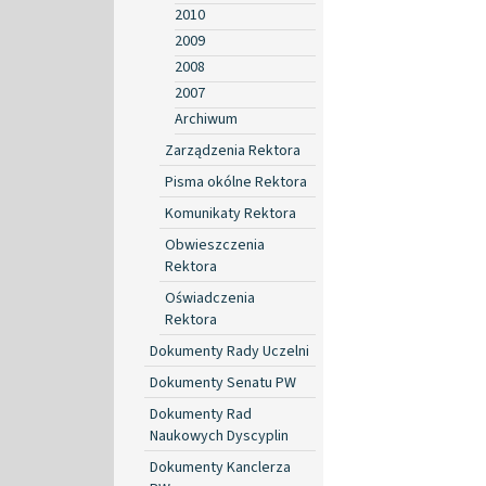
2010
2009
2008
2007
Archiwum
Zarządzenia Rektora
Pisma okólne Rektora
Komunikaty Rektora
Obwieszczenia
Rektora
Oświadczenia
Rektora
Dokumenty Rady Uczelni
Dokumenty Senatu PW
Dokumenty Rad
Naukowych Dyscyplin
Dokumenty Kanclerza