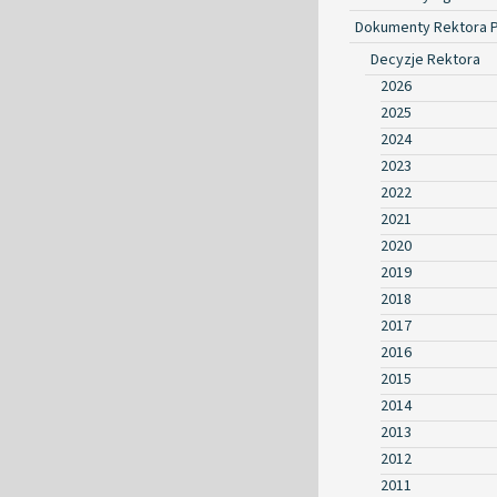
Dokumenty Rektora 
Decyzje Rektora
2026
2025
2024
2023
2022
2021
2020
2019
2018
2017
2016
2015
2014
2013
2012
2011