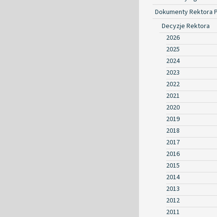
Dokumenty Rektora 
Decyzje Rektora
2026
2025
2024
2023
2022
2021
2020
2019
2018
2017
2016
2015
2014
2013
2012
2011