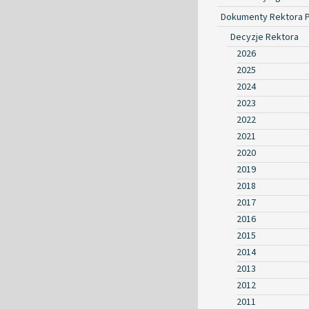
Dokumenty Rektora 
Decyzje Rektora
2026
2025
2024
2023
2022
2021
2020
2019
2018
2017
2016
2015
2014
2013
2012
2011