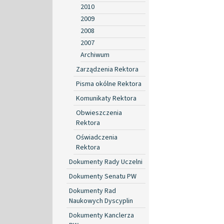
2010
2009
2008
2007
Archiwum
Zarządzenia Rektora
Pisma okólne Rektora
Komunikaty Rektora
Obwieszczenia
Rektora
Oświadczenia
Rektora
Dokumenty Rady Uczelni
Dokumenty Senatu PW
Dokumenty Rad
Naukowych Dyscyplin
Dokumenty Kanclerza