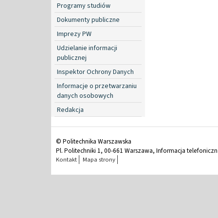
Programy studiów
Dokumenty publiczne
Imprezy PW
Udzielanie informacji
publicznej
Inspektor Ochrony Danych
Informacje o przetwarzaniu
danych osobowych
Redakcja
© Politechnika Warszawska
Pl. Politechniki 1, 00-661 Warszawa, Informacja telefonicz
Kontakt
Mapa strony